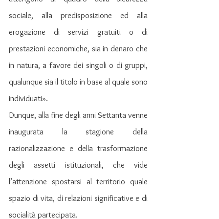
sociale, alla predisposizione ed alla 
erogazione di servizi gratuiti o di 
prestazioni economiche, sia in denaro che 
in natura, a favore dei singoli o di gruppi, 
qualunque sia il titolo in base al quale sono 
individuati».
Dunque, alla fine degli anni Settanta venne 
inaugurata la stagione della 
razionalizzazione e della trasformazione 
degli assetti istituzionali, che vide 
l’attenzione spostarsi al territorio quale 
spazio di vita, di relazioni significative e di 
socialità partecipata.