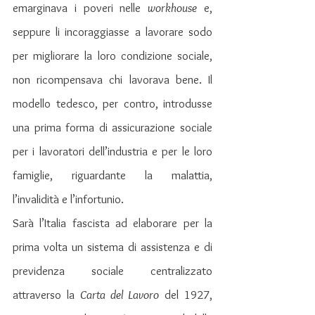
emarginava i poveri nelle 
workhouse
 e, 
seppure li incoraggiasse a lavorare sodo 
per migliorare la loro condizione sociale, 
non ricompensava chi lavorava bene. Il 
modello tedesco, per contro, introdusse 
una prima forma di assicurazione sociale 
per i lavoratori dell’industria e per le loro 
famiglie, riguardante la malattia, 
l’invalidità e l’infortunio.
Sarà l’Italia fascista ad elaborare per la 
prima volta un sistema di assistenza e di 
previdenza sociale centralizzato 
attraverso la 
Carta del Lavoro
 del 1927, 