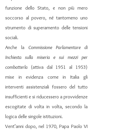
funzione dello Stato, e non più mero 
soccorso al povero, né tantomeno uno 
strumento di superamento delle tensioni 
sociali.
Anche la 
Commissione Parlamentare di 
Inchiesta sulla miseria e sui mezzi per 
combatterla
 (attiva dal 1951 al 1953) 
mise in evidenza come in Italia gli 
interventi assistenziali fossero del tutto 
insufficienti e si riducessero a provvidenze 
escogitate di volta in volta, secondo la 
logica delle singole istituzioni.
Vent’anni dopo, nel 1970, Papa Paolo VI 