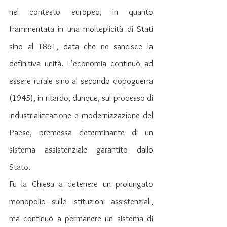
nel contesto europeo, in quanto 
frammentata in una molteplicità di Stati 
sino al 1861, data che ne sancisce la 
definitiva unità. L’economia continuò ad 
essere rurale sino al secondo dopoguerra 
(1945), in ritardo, dunque, sul processo di 
industrializzazione e modernizzazione del 
Paese, premessa determinante di un 
sistema assistenziale garantito dallo 
Stato.
Fu la Chiesa a detenere un prolungato 
monopolio sulle istituzioni assistenziali, 
ma continuò a permanere un sistema di 