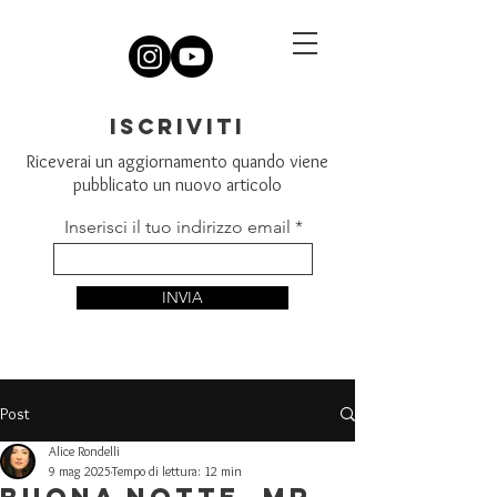
iscriviti
Riceverai un aggiornamento quando viene
pubblicato un nuovo articolo
Inserisci il tuo indirizzo email
INVIA
Post
Alice Rondelli
9 mag 2025
Tempo di lettura: 12 min