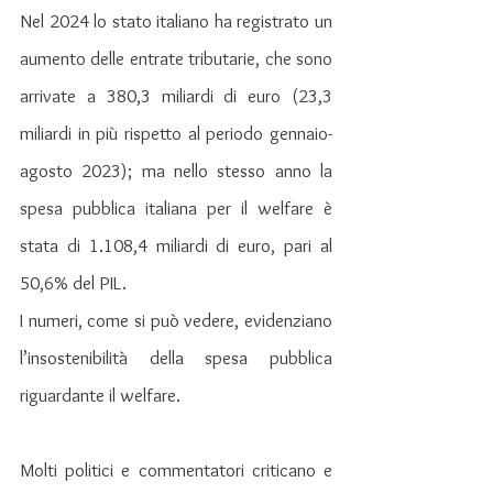
Nel 2024 lo stato italiano ha registrato un 
aumento delle entrate tributarie, che sono 
arrivate a 380,3 miliardi di euro (23,3 
miliardi in più rispetto al periodo gennaio-
agosto 2023); ma nello stesso anno la 
spesa pubblica italiana per il welfare è 
stata di 1.108,4 miliardi di euro, pari al 
50,6% del PIL.
I numeri, come si può vedere, evidenziano 
l’insostenibilità della spesa pubblica 
riguardante il welfare.
Molti politici e commentatori criticano e 