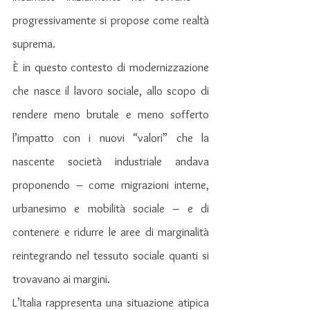
progressivamente si propose come realtà 
suprema.
È in questo contesto di modernizzazione 
che nasce il lavoro sociale, allo scopo di 
rendere meno brutale e meno sofferto 
l’impatto con i nuovi “valori” che la 
nascente società industriale andava 
proponendo – come migrazioni interne, 
urbanesimo e mobilità sociale – e di 
contenere e ridurre le aree di marginalità 
reintegrando nel tessuto sociale quanti si 
trovavano ai margini.
L’Italia rappresenta una situazione atipica 