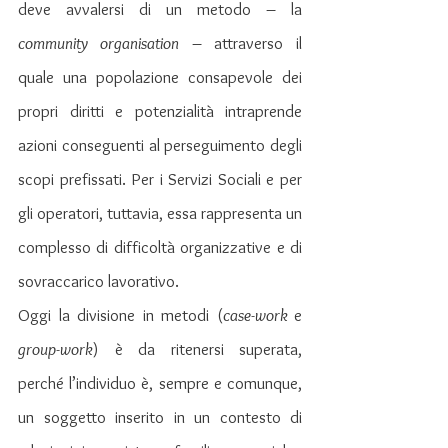
deve avvalersi di un metodo – la 
community organisation
 – attraverso il 
quale una popolazione consapevole dei 
propri diritti e potenzialità intraprende 
azioni conseguenti al perseguimento degli 
scopi prefissati. Per i Servizi Sociali e per 
gli operatori, tuttavia, essa rappresenta un 
complesso di difficoltà organizzative e di 
sovraccarico lavorativo.
Oggi la divisione in metodi (
case-work 
e 
group-work
) è da ritenersi superata, 
perché l’individuo è, sempre e comunque, 
un soggetto inserito in un contesto di 