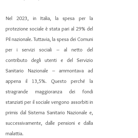
Nel 2023, in Italia, la spesa per la 
protezione sociale è stata pari al 29% del 
Pil nazionale. Tuttavia, la spesa dei Comuni 
per i servizi sociali – al netto del 
contributo degli utenti e del Servizio 
Sanitario Nazionale – ammontava ad 
appena il 13,5%. Questo perché la 
stragrande maggioranza dei fondi 
stanziati per il sociale vengono assorbiti in 
primis dal Sistema Sanitario Nazionale e, 
successivamente, dalle pensioni e dalla 
malattia.