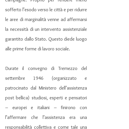
sofferto l’esodo verso le città e per ridurre 
le aree di marginalità venne ad affermarsi 
la necessità di un intervento assistenziale 
garantito dallo Stato. Questo diede luogo 
alle prime forme di lavoro sociale.
Durate il convegno di Tremezzo del 
settembre 1946 (organizzato e 
patrocinato dal Ministero dell’assistenza 
post bellica) studiosi, esperti e pensatori 
– europei e italiani – finirono con 
l’affermare che l’assistenza era una 
responsabilità collettiva e come tale una 