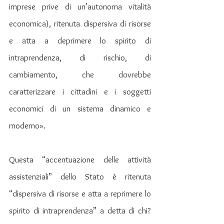
imprese prive di un’autonoma vitalità 
economica), ritenuta dispersiva di risorse 
e atta a deprimere lo spirito di 
intraprendenza, di rischio, di 
cambiamento, che dovrebbe 
caratterizzare i cittadini e i soggetti 
economici di un sistema dinamico e 
moderno».
Questa “accentuazione delle attività 
assistenziali” dello Stato è ritenuta 
“dispersiva di risorse e atta a reprimere lo 
spirito di intraprendenza” a detta di chi? 