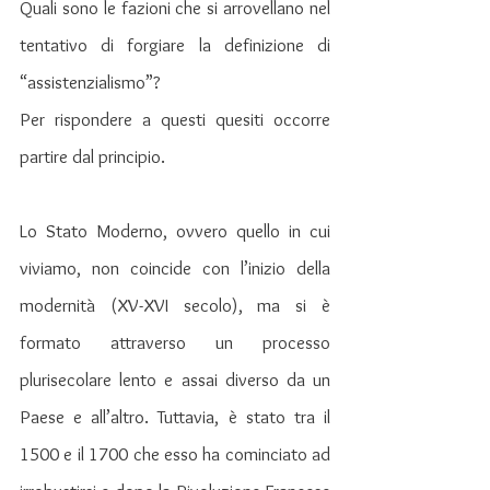
Quali sono le fazioni che si arrovellano nel 
tentativo di forgiare la definizione di 
“assistenzialismo”?
Per rispondere a questi quesiti occorre 
partire dal principio.
Lo Stato Moderno, ovvero quello in cui 
viviamo, non coincide con l’inizio della 
modernità (XV-XVI secolo), ma si è 
formato attraverso un processo 
plurisecolare lento e assai diverso da un 
Paese e all’altro. Tuttavia, è stato tra il 
1500 e il 1700 che esso ha cominciato ad 