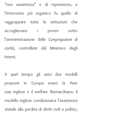
“non assistenza” e di repressione, e 
l’intervento più organico fu quello di 
raggruppare tutte le istituzioni che 
accoglievano i poveri sotto 
l’amministrazione delle 
Congregazioni di 
carità
, controllate dal Ministero degli 
Interni.
A quel tempo gli unici due modelli 
proposti in Europa erano la 
Poor 
Law
 inglese e il welfare Bismarckiano. Il 
modello inglese condizionava l’assistenza 
statale alla perdita di diritti civili e politici, 