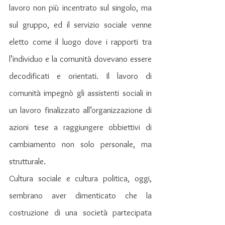
lavoro non più incentrato sul singolo, ma 
sul gruppo, ed il servizio sociale venne 
eletto come il luogo dove i rapporti tra 
l’individuo e la comunità dovevano essere 
decodificati e orientati. Il lavoro di 
comunità impegnò gli assistenti sociali in 
un lavoro finalizzato all’organizzazione di 
azioni tese a raggiungere obbiettivi di 
cambiamento non solo personale, ma 
strutturale.
Cultura sociale e cultura politica, oggi, 
sembrano aver dimenticato che la 
costruzione di una società partecipata 