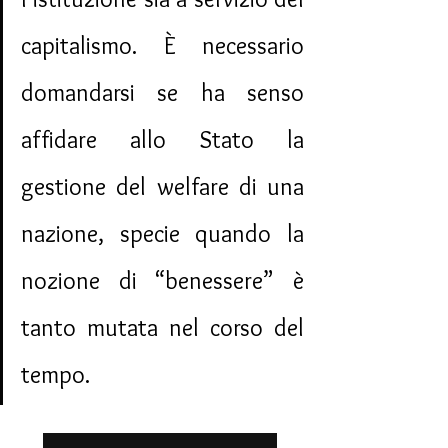
capitalismo. È necessario 
domandarsi se ha senso 
affidare allo Stato la 
gestione del welfare di una 
nazione, specie quando la 
nozione di “benessere” è 
tanto mutata nel corso del 
tempo.