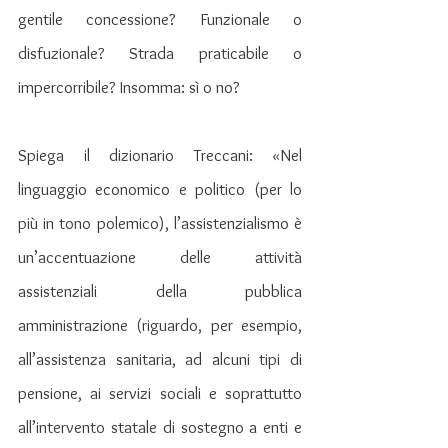
gentile concessione? Funzionale o 
disfuzionale? Strada praticabile o 
impercorribile? Insomma: sì o no?
Spiega il dizionario Treccani: «Nel 
linguaggio economico e politico (per lo 
più in tono polemico), l’assistenzialismo è 
un’accentuazione delle attività 
assistenziali della pubblica 
amministrazione (riguardo, per esempio, 
all’assistenza sanitaria, ad alcuni tipi di 
pensione, ai servizi sociali e soprattutto 
all’intervento statale di sostegno a enti e 