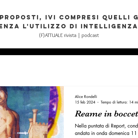
PROPOSTI, IVI COMPRESI QUELLI 
ENZA L'UTILIZZO DI INTELLIGENZA
(F)ATTUALE rivista | podcast
Alice Rondelli
15 feb 2024
Tempo di lettura: 14 m
Reame in boccet
Nella puntata di Report, cond
andata in onda domenica 11 