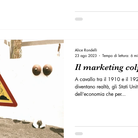
Alice Rondelli
23 ago 2023
Tempo di lettura: 6 mi
Il marketing co
A cavallo tra il 1910 e il 192
diventano realtà, gli Stati Uni
dell’economia che per...