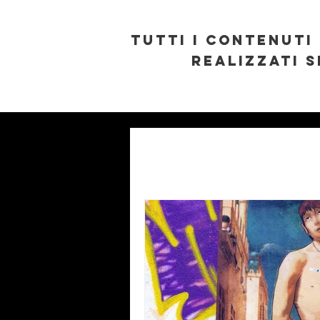
TUTTI I CONTENUTI 
REALIZZATI S