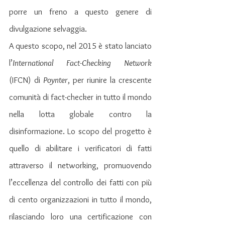
porre un freno a questo genere di 
divulgazione selvaggia.
A questo scopo, nel 2015 è stato lanciato 
l’
International Fact-Checking Network
(IFCN) di 
Poynter
,
per riunire la crescente 
comunità di fact-checker in tutto il mondo 
nella lotta globale contro la 
disinformazione. Lo scopo del progetto è 
quello di abilitare i verificatori di fatti 
attraverso il networking, promuovendo 
l’eccellenza del controllo dei fatti con più 
di cento organizzazioni in tutto il mondo, 
rilasciando loro una certificazione con 