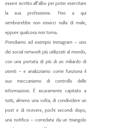
essere iscritto all’albo per poter esercitare 
la sua professione. Fino a qui 
sembrerebbe non esserci nulla di male, 
eppure qualcosa non torna.
Prendiamo ad esempio Instagram – uno 
dei social network più utilizzati al mondo, 
con una portata di più di un miliardo di 
utenti – e analizziamo come funziona il 
suo meccanismo di controllo delle 
informazioni. È sicuramente capitato a 
tutti, almeno una volta, di condividere un 
post e di ricevere, pochi secondi dopo, 
una notifica – corredata da un triangolo 