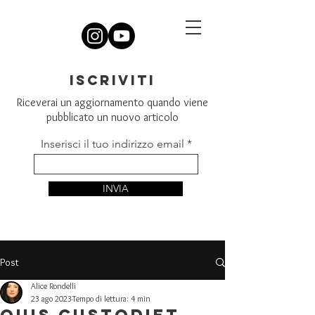
iscriviti
Riceverai un aggiornamento quando viene
pubblicato un nuovo articolo
Inserisci il tuo indirizzo email
INVIA
Post
Alice Rondelli
23 ago 2023
Tempo di lettura: 4 min