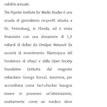
validità annuale.
The Poynter Institute for Media Studies
 è una 
scuola di giornalismo no-profit situata a 
St. Petersburg, in Florida, ed è stata 
finanziata con una donazione di 1,3 
miliardi di dollari da 
Omidyar Network
 (la 
società di investimento filantropica del 
fondatore di eBay) e dalla
 Open Society 
Foundation 
(istituita dal magnate 
miliardario George Soros). Insomma, per 
accreditarsi come fact-checker bisogna 
essere in possesso un’attestazione, 
esattamente come un medico deve 