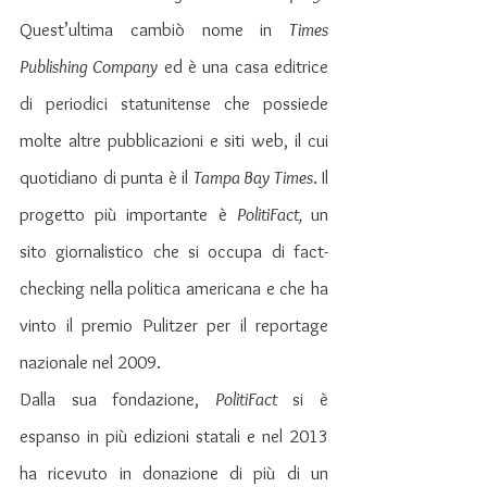
Quest’ultima cambiò nome in 
Times 
Publishing Company
 ed è una casa editrice 
di periodici statunitense che possiede 
molte altre pubblicazioni e siti web, il cui 
quotidiano di punta è il 
Tampa Bay Times
. Il 
progetto più importante è 
PolitiFact, 
un 
sito giornalistico che si occupa di fact-
checking nella politica americana e che ha 
vinto il premio Pulitzer per il reportage 
nazionale nel 2009.
Dalla sua fondazione, 
PolitiFact
 si è 
espanso in più edizioni statali e nel 2013 
ha ricevuto in donazione di più di un 