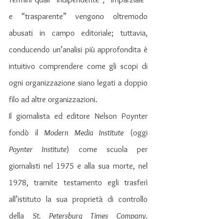
e “trasparente” vengono oltremodo 
abusati in campo editoriale; tuttavia, 
conducendo un’analisi più approfondita è 
intuitivo comprendere come gli scopi di 
ogni organizzazione siano legati a doppio 
filo ad altre organizzazioni.
Il giornalista ed editore Nelson Poynter 
fondò il 
Modern Media Institute
 (oggi 
Poynter Institute
) come scuola per 
giornalisti nel 1975 e alla sua morte, nel 
1978, tramite testamento egli trasferì 
all’istituto la sua proprietà di controllo 
della 
St. Petersburg Times Company
. 