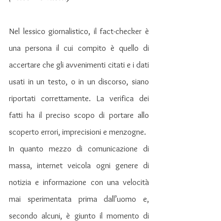
Nel lessico giornalistico, il fact-checker è 
una persona il cui compito è quello di 
accertare che gli avvenimenti citati e i dati 
usati in un testo, o in un discorso, siano 
riportati correttamente. La verifica dei 
fatti ha il preciso scopo di portare allo 
scoperto errori, imprecisioni e menzogne.
In quanto mezzo di comunicazione di 
massa, internet veicola ogni genere di 
notizia e informazione con una velocità 
mai sperimentata prima dall’uomo e, 
secondo alcuni, è giunto il momento di 