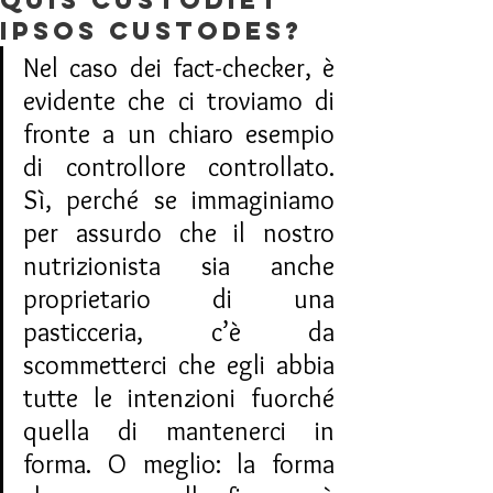
Quis custodiet
ipsos custodes?
Nel caso dei fact-checker, è 
evidente che ci troviamo di 
fronte a un chiaro esempio 
di controllore controllato. 
Sì, perché se immaginiamo 
per assurdo che il nostro 
nutrizionista sia anche 
proprietario di una 
pasticceria, c’è da 
scommetterci che egli abbia 
tutte le intenzioni fuorché 
quella di mantenerci in 
forma. O meglio: la forma 