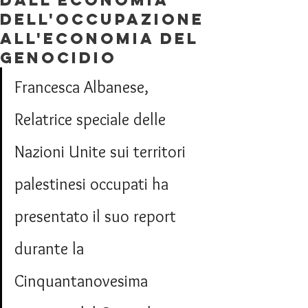
Dall'economia
dell'occupazione
all'economia del
genocidio
Francesca Albanese, 
Relatrice speciale delle 
Nazioni Unite sui territori 
palestinesi occupati ha 
presentato il suo report 
durante la 
Cinquantanovesima 