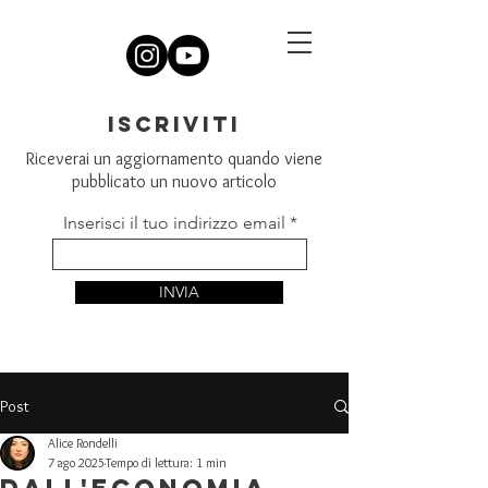
iscriviti
Riceverai un aggiornamento quando viene
pubblicato un nuovo articolo
Inserisci il tuo indirizzo email
INVIA
Post
Alice Rondelli
7 ago 2025
Tempo di lettura: 1 min