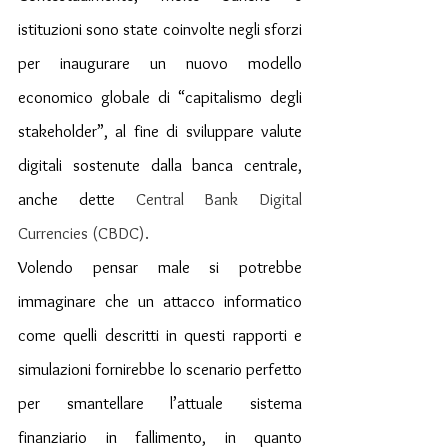
istituzioni sono state coinvolte negli sforzi 
per inaugurare un nuovo modello 
economico globale di “capitalismo degli 
stakeholder”, al fine di sviluppare valute 
digitali sostenute dalla banca centrale, 
anche dette 
Central Bank Digital 
Currencies (CBDC).
Volendo pensar male si potrebbe 
immaginare che un attacco informatico 
come quelli descritti in questi rapporti e 
simulazioni fornirebbe lo scenario perfetto 
per smantellare l’attuale sistema 
finanziario in fallimento, in quanto 