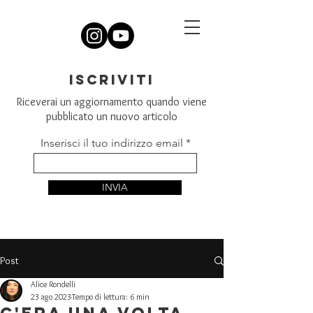
iscriviti
Riceverai un aggiornamento quando viene
pubblicato un nuovo articolo
Inserisci il tuo indirizzo email
INVIA
Post
Alice Rondelli
23 ago 2023
Tempo di lettura: 6 min