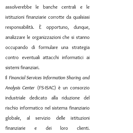
assolverebbe le banche centrali e le 
istituzioni finanziarie corrotte da qualsiasi 
responsabilità. È opportuno, dunque, 
analizzare le organizzazioni che si stanno 
occupando di formulare una strategia 
contro eventuali attacchi informatici ai 
sistemi finanziari.
Il 
Financial Services Information Sharing and 
Analysis Center
 (FS-ISAC) è un consorzio 
industriale dedicato alla riduzione del 
rischio informatico nel sistema finanziario 
globale, al servizio delle istituzioni 
finanziarie e dei loro clienti. 