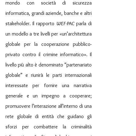
mondo con società di sicurezza 
informatica, grandi aziende, banche e altri 
stakeholder. Il rapporto 
WEF-PAC
 parla di 
un modello a tre livelli per «un’architettura 
globale per la cooperazione pubblico-
privato contro il crimine informatico». Il 
livello più alto è denominato “partenariato 
globale” e riunirà le parti internazionali 
interessate per fornire una narrativa 
generale e un impegno a cooperare; 
promuovere l’interazione all’interno di una 
rete globale di entità che guidano gli 
sforzi per combattere la criminalità 