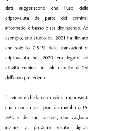
dati suggeriscono che l’uso della 
criptovaluta da parte dei criminali 
informatici è basso e sta diminuendo. Ad 
esempio, uno studio del 2021 ha rilevato 
che solo lo 0,34% delle transazioni di 
criptovaluta nel 2020 era legato ad 
attività criminali, in calo rispetto al 2% 
dell’anno precedente.
È evidente che la criptovaluta rappresenti 
una minaccia per i piani dei membri di 
FS-
ISAC
 e dei suoi partner, che vogliono 
iniziare a produrre valute digitali 