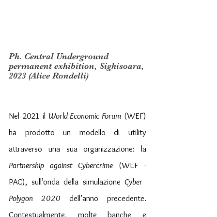
Ph. Central Underground 
permanent exhibition, Sighisoara, 
2023 (Alice Rondelli)
Nel 2021 il 
World Economic Forum
 (WEF) 
ha prodotto un modello di utility 
attraverso una sua organizzazione: la 
Partnership against Cybercrime
 (WEF -
PAC), sull’onda della simulazione 
Cyber ​​
Polygon 2020
 dell’anno precedente. 
Contestualmente, molte banche e 