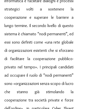
informatica e facilitare dialoghi e processi 
strategici volti a sostenere la 
cooperazione e superare le barriere a 
lungo termine. Il secondo livello di questo 
sistema è chiamato “nodi permanenti”, ed 
essi sono definiti come «una rete globale 
di organizzazioni esistenti che si sforzano 
di facilitare la cooperazione pubblico-
privato nel tempo». I principali candidati 
ad occupare il ruolo di “nodi permanenti” 
sono «organizzazioni senza scopo di lucro 
che stanno già stimolando la 
cooperazione tra società private e forze 
dell'ordine», in particolare 
Cyber ​​Threat 