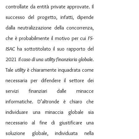
controllate da entità private approvate. Il 
successo del progetto, infatti, dipende 
dalla neutralizzazione della concorrenza, 
che è probabilmente il motivo per cui 
FS-
ISAC
 ha sottotitolato il suo rapporto del 
2021 
Il caso di una utility finanziaria globale
. 
Tale 
utility
 è chiaramente inquadrata come 
necessaria per difendere il settore dei 
servizi finanziari dalle minacce 
informatiche. D’altronde è chiaro che 
individuare una minaccia globale sia 
necessario al fine di giustificare una 
soluzione globale, individuata nella 