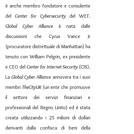
è anche membro fondatore e consulente 
del 
Center for Cybersecurity
 del WEF. 
Global Cyber ​​Alliance
 è nata dalle 
discussioni che Cyrus Vance Jr 
(procuratore distrettuale di Manhattan) ha 
tenuto con William Pelgrin, ex presidente 
e CEO del 
Center for Internet Security
 (CIS).
La 
Global Cyber Alliance
 annovera tra i suoi 
membri 
TheCityUK
 (un ente che promuove 
il settore dei servizi finanziari e 
professionali del Regno Unito) ed è stata 
creata utilizzando i 25 milioni di dollari 
derivanti dalla confisca di beni della 