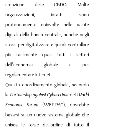
creazione delle CBDC. Molte 
organizzazioni, infatti, sono 
profondamente coinvolte nelle valute 
digitali della banca centrale, nonché negli 
sforzi per digitalizzare e quindi controllare 
più facilmente quasi tutti i settori 
dell’economia globale e per 
regolamentare Internet.
Questo coordinamento globale, secondo 
la 
Partnership against Cybercrime
 del 
World 
Economic Forum
 (WEF-PAC), dovrebbe 
basarsi su un nuovo sistema globale che 
unisca le forze dell’ordine di tutto il 