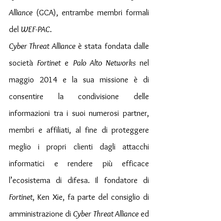
Alliance
 (GCA), entrambe membri formali 
del 
WEF-PAC
.
Cyber ​​Threat Alliance
 è stata fondata dalle 
società 
Fortinet
 e 
Palo Alto Networks
 nel 
maggio 2014 e la sua missione è di 
consentire la condivisione delle 
informazioni tra i suoi numerosi partner, 
membri e affiliati, al fine di proteggere 
meglio i propri clienti dagli attacchi 
informatici e rendere più efficace 
l’ecosistema di difesa. Il fondatore di 
Fortinet
, Ken Xie, fa parte del consiglio di 
amministrazione di 
Cyber ​​Threat Alliance
 ed 