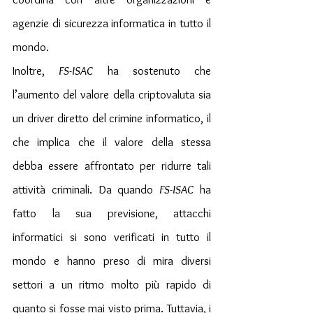
agenzie di sicurezza informatica in tutto il 
mondo.
Inoltre, 
FS-ISAC
 ha sostenuto che 
l’aumento del valore della criptovaluta sia 
un driver diretto del crimine informatico, il 
che implica che il valore della stessa 
debba essere affrontato per ridurre tali 
attività criminali. Da quando 
FS-ISAC
 ha 
fatto la sua previsione, attacchi 
informatici si sono verificati in tutto il 
mondo e hanno preso di mira diversi 
settori a un ritmo molto più rapido di 
quanto si fosse mai visto prima. Tuttavia, i 