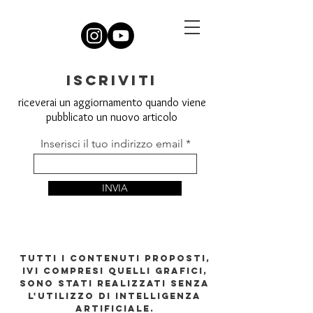
iscriviti
riceverai un aggiornamento quando viene
pubblicato un nuovo articolo
Inserisci il tuo indirizzo email
INVIA
TUTTI I CONTENUTI PROPOSTI,
IVI COMPRESI QUELLI GRAFICI,
SONO STATI REALIZZATI SENZA
L'UTILIZZO DI INTELLIGENZA
ARTIFICIALE.