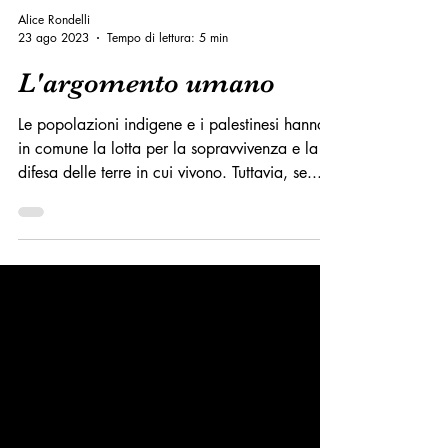
Alice Rondelli
23 ago 2023
Tempo di lettura: 5 min
L'argomento umano
Le popolazioni indigene e i palestinesi hanno
in comune la lotta per la sopravvivenza e la
difesa delle terre in cui vivono. Tuttavia, se...