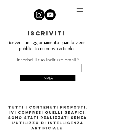
iscriviti
riceverai un aggiornamento quando viene
pubblicato un nuovo articolo
Inserisci il tuo indirizzo email
INVIA
TUTTI I CONTENUTI PROPOSTI,
IVI COMPRESI QUELLI GRAFICI,
SONO STATI REALIZZATI SENZA
L'UTILIZZO DI INTELLIGENZA
ARTIFICIALE.